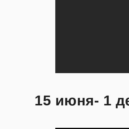
15 июня- 1 д