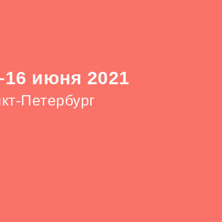
–16 июня 2021
кт-Петербург