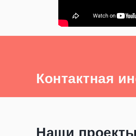
Контактная и
Наши проект