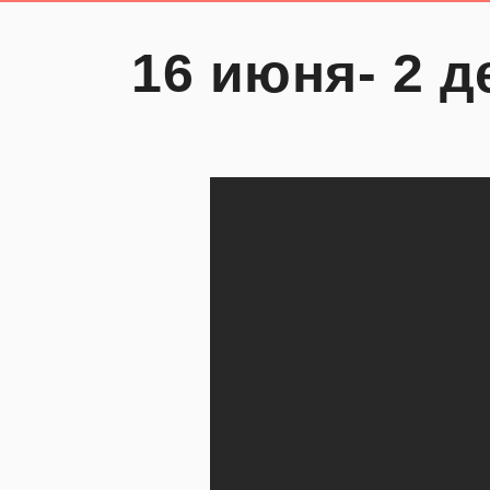
16 июня- 2 д